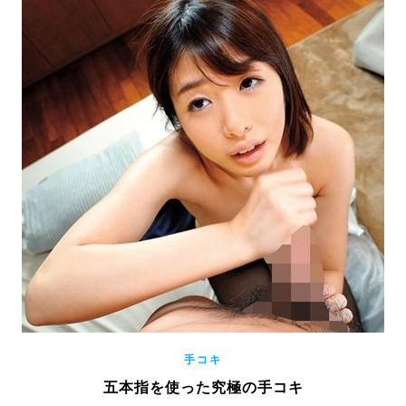
手コキ
五本指を使った究極の手コキ