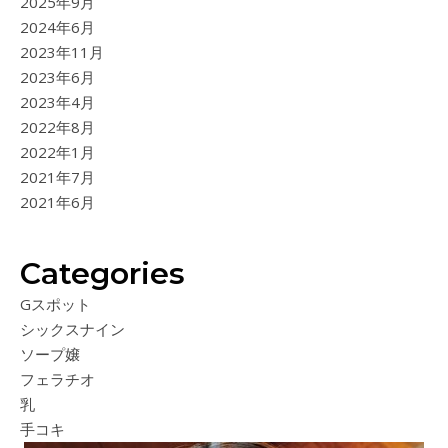
2025年9月
2024年6月
2023年11月
2023年6月
2023年4月
2022年8月
2022年1月
2021年7月
2021年6月
Categories
Gスポット
シックスナイン
ソープ嬢
フェラチオ
乳
手コキ